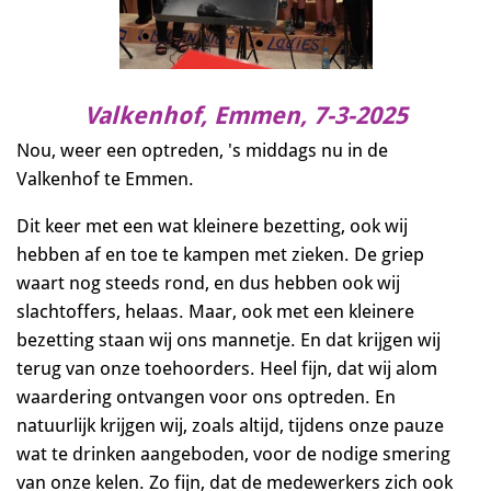
Valkenhof, Emmen, 7-3-2025
Nou, weer een optreden, 's middags nu in de
Valkenhof te Emmen.
Dit keer met een wat kleinere bezetting, ook wij
hebben af en toe te kampen met zieken. De griep
waart nog steeds rond, en dus hebben ook wij
slachtoffers, helaas. Maar, ook met een kleinere
bezetting staan wij ons mannetje. En dat krijgen wij
terug van onze toehoorders. Heel fijn, dat wij alom
waardering ontvangen voor ons optreden. En
natuurlijk krijgen wij, zoals altijd, tijdens onze pauze
wat te drinken aangeboden, voor de nodige smering
van onze kelen. Zo fijn, dat de medewerkers zich ook