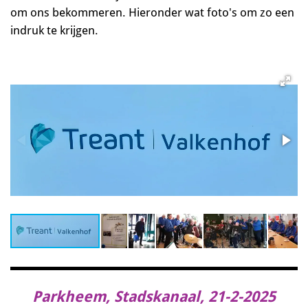
om ons bekommeren. Hieronder wat foto's om zo een
indruk te krijgen.
Parkheem, Stadskanaal, 21-2-2025