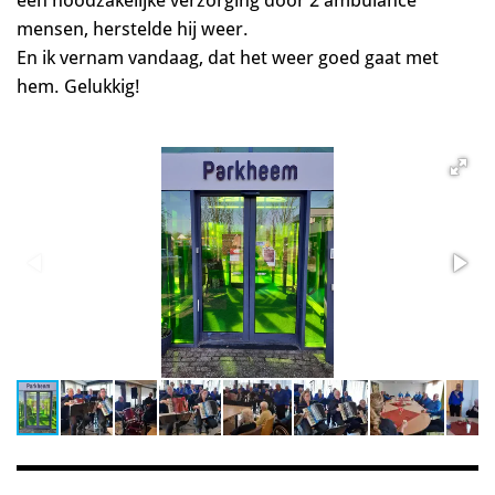
mensen, herstelde hij weer.
En ik vernam vandaag, dat het weer goed gaat met
hem. Gelukkig!