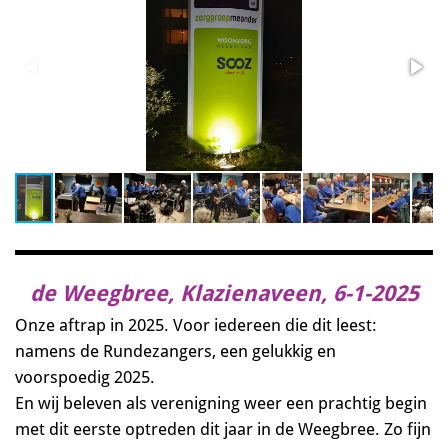
de Weegbree, Klazienaveen, 6-1-2025
Onze aftrap in 2025. Voor iedereen die dit leest:
namens de Rundezangers, een gelukkig en
voorspoedig 2025.
En wij beleven als verenigning weer een prachtig begin
met dit eerste optreden dit jaar in de Weegbree. Zo fijn