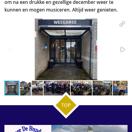
om na een drukke en gezellige december weer te
kunnen en mogen musiceren. Altijd weer genieten.
TOP