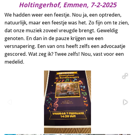
Holtingerhof, Emmen, 7-2-2025
We hadden weer een feestje. Nou ja, een optreden,
natuurlijk, maar een feestje was het. Zo fijn om te zien,
dat onze muziek zoveel vreugde brengt. Geweldig
genoten. En dan in de pauze krijgen we een
versnapering. Een van ons heeft zelfs een advocaatje
gescored. Wat zeg ik? Twee zelfs! Nou, vast voor een
medelid.