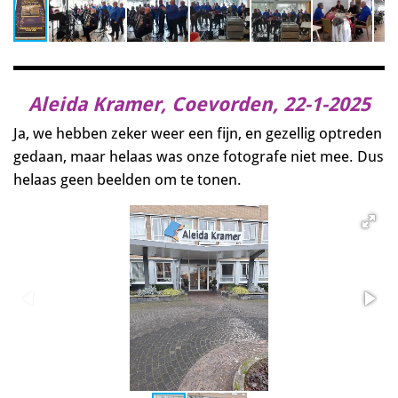
Aleida Kramer, Coevorden, 22-1-2025
Ja, we hebben zeker weer een fijn, en gezellig optreden
gedaan, maar helaas was onze fotografe niet mee. Dus
helaas geen beelden om te tonen.