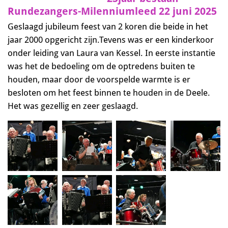
Rundezangers-Milenniumleed 22 juni 2025
Geslaagd jubileum feest van 2 koren die beide in het
jaar 2000 opgericht zijn.Tevens was er een kinderkoor
onder leiding van Laura van Kessel. In eerste instantie
was het de bedoeling om de optredens buiten te
houden, maar door de voorspelde warmte is er
besloten om het feest binnen te houden in de Deele.
Het was gezellig en zeer geslaagd.