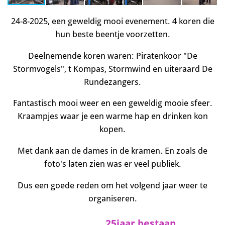
24-8-2025, een geweldig mooi evenement. 4 koren die
hun beste beentje voorzetten.
Deelnemende koren waren: Piratenkoor "De
Stormvogels", t Kompas, Stormwind en uiteraard De
Rundezangers.
Fantastisch mooi weer en een geweldig mooie sfeer.
Kraampjes waar je een warme hap en drinken kon
kopen.
Met dank aan de dames in de kramen. En zoals de
foto's laten zien was er veel publiek.
Dus een goede reden om het volgend jaar weer te
organiseren.
25jaar bestaan