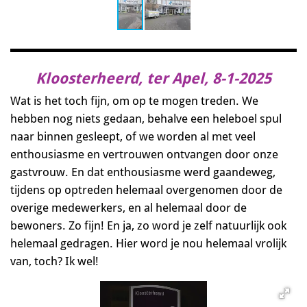
Kloosterheerd, ter Apel, 8-1-2025
Wat is het toch fijn, om op te mogen treden. We
hebben nog niets gedaan, behalve een heleboel spul
naar binnen gesleept, of we worden al met veel
enthousiasme en vertrouwen ontvangen door onze
gastvrouw. En dat enthousiasme werd gaandeweg,
tijdens op optreden helemaal overgenomen door de
overige medewerkers, en al helemaal door de
bewoners. Zo fijn! En ja, zo word je zelf natuurlijk ook
helemaal gedragen. Hier word je nou helemaal vrolijk
van, toch? Ik wel!