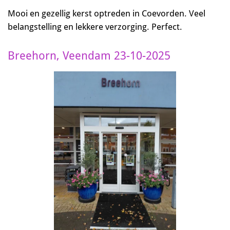
Mooi en gezellig kerst optreden in Coevorden. Veel
belangstelling en lekkere verzorging. Perfect.
Breehorn, Veendam 23-10-2025