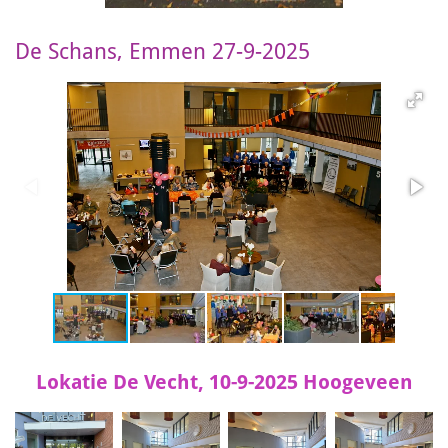
De Schans, Emmen 27-9-2025
Lokatie De Vecht, 10-9-2025 Hoogeveen