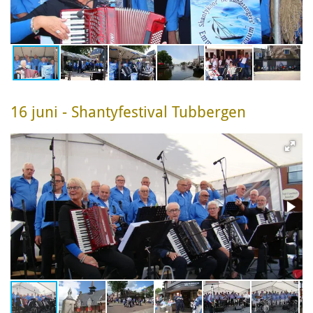
16 juni - Shantyfestival Tubbergen