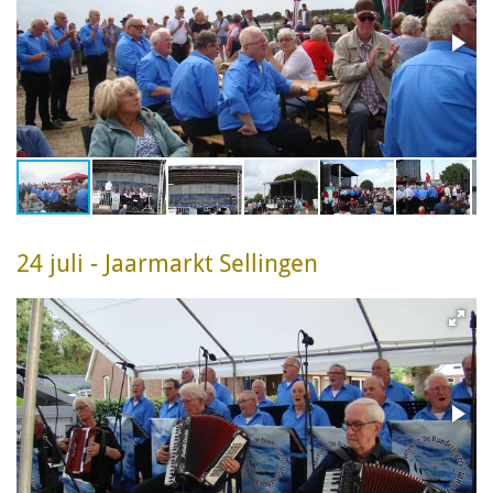
24 juli - Jaarmarkt Sellingen