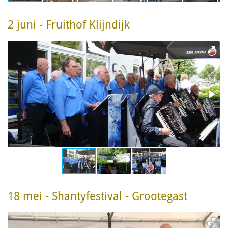
2 juni - Fruithof Klijndijk
18 mei - Shantyfestival - Grootegast