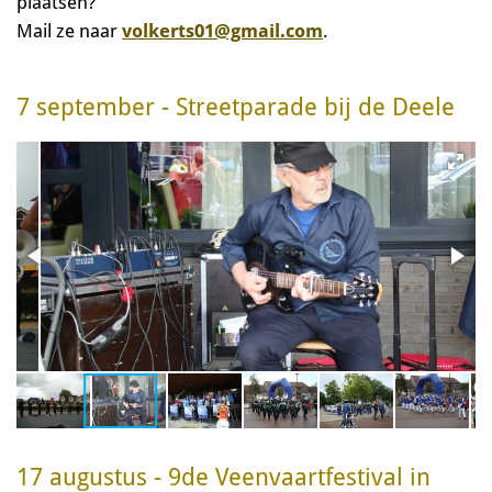
plaatsen?
Mail ze naar
volkerts01@gmail.com
.
7 september - Streetparade bij de Deele
17 augustus - 9de Veenvaartfestival in